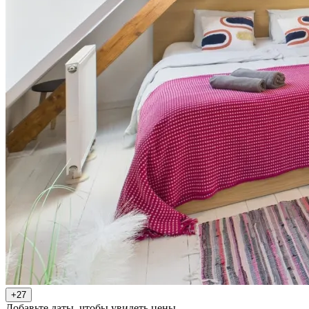
+27
Добавьте даты, чтобы увидеть цены