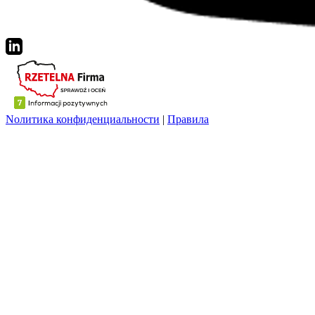
Nолитика конфиденциальности
|
Правила