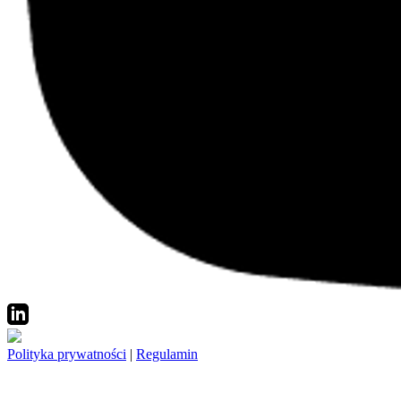
Polityka prywatności
|
Regulamin