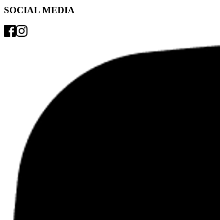
SOCIAL MEDIA