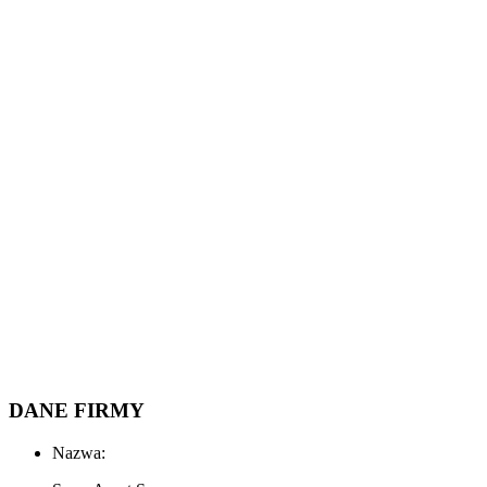
DANE FIRMY
Nazwa: 