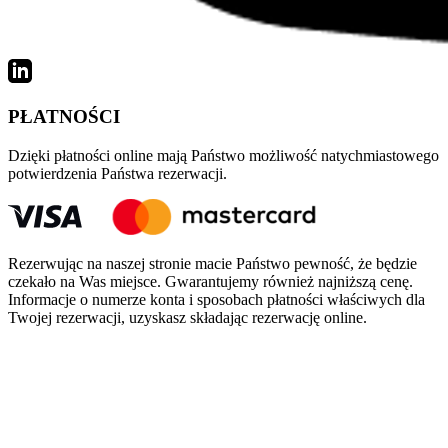
PŁATNOŚCI
Dzięki płatności online mają Państwo możliwość natychmiastowego 
potwierdzenia Państwa rezerwacji.
Rezerwując na naszej stronie macie Państwo pewność, że będzie 
czekało na Was miejsce. Gwarantujemy również najniższą cenę. 
Informacje o numerze konta i sposobach płatności właściwych dla 
Twojej rezerwacji, uzyskasz składając rezerwację online.