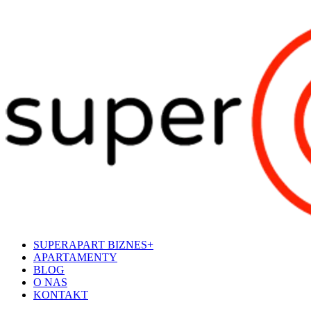
SUPERAPART BIZNES+
APARTAMENTY
BLOG
O NAS
KONTAKT