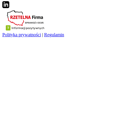
Polityka prywatności
|
Regulamin