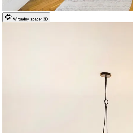
Wirtualny spacer 3D