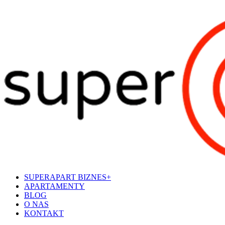
SUPERAPART BIZNES+
APARTAMENTY
BLOG
O NAS
KONTAKT