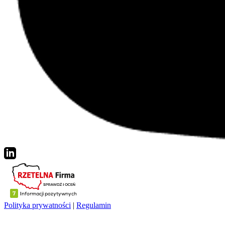
Polityka prywatności
|
Regulamin