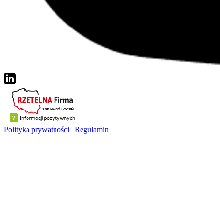
Polityka prywatności
|
Regulamin