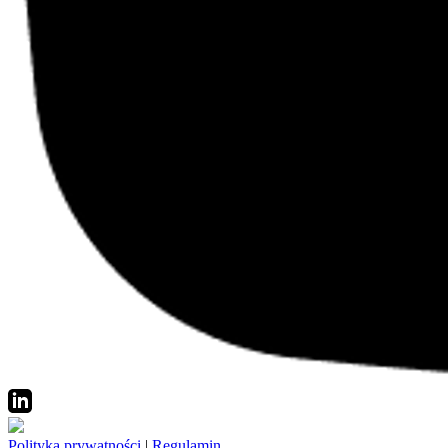
Polityka prywatności
|
Regulamin