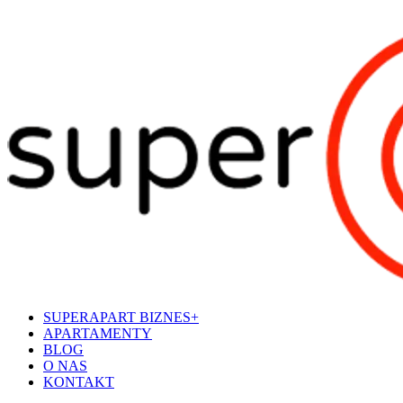
SUPERAPART BIZNES+
APARTAMENTY
BLOG
O NAS
KONTAKT