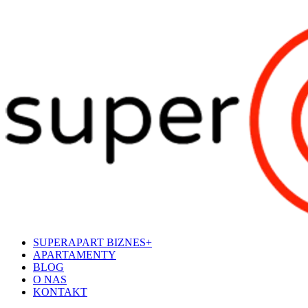
SUPERAPART BIZNES+
APARTAMENTY
BLOG
O NAS
KONTAKT