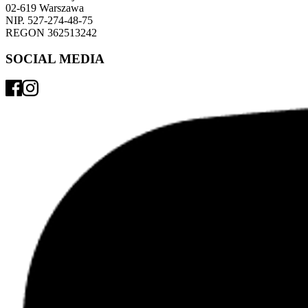
02-619 Warszawa 
NIP. 527-274-48-75 
REGON 362513242 
SOCIAL MEDIA