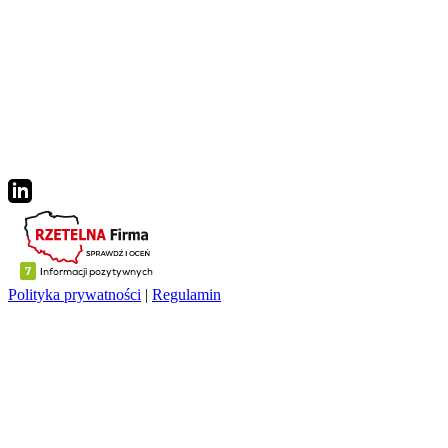
Polityka prywatności
|
Regulamin