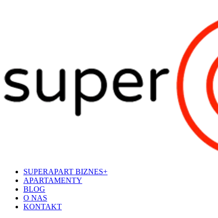
SUPERAPART BIZNES+
APARTAMENTY
BLOG
O NAS
KONTAKT