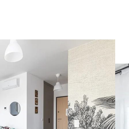
Apart