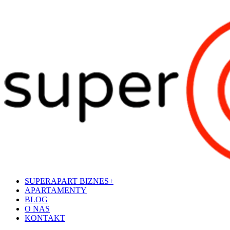
SUPERAPART BIZNES+
APARTAMENTY
BLOG
O NAS
KONTAKT