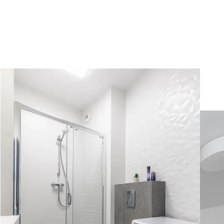
Apart