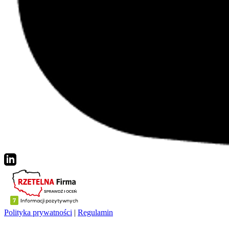
Polityka prywatności
|
Regulamin