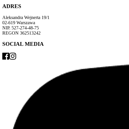
ADRES
Aleksandra Wejnerta 19/1 
02-619 Warszawa 
NIP. 527-274-48-75 
REGON 362513242 
SOCIAL MEDIA