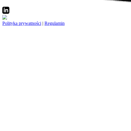
Polityka prywatności
|
Regulamin