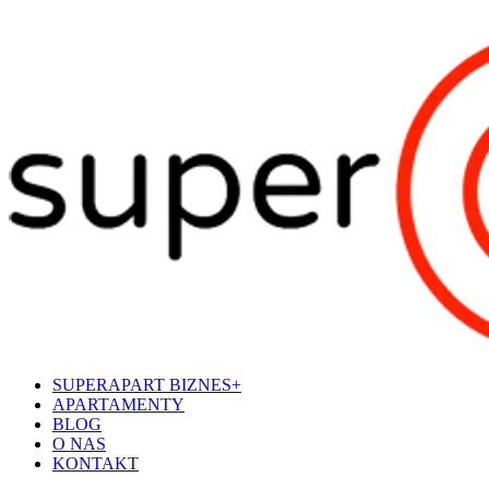
SUPERAPART BIZNES+
APARTAMENTY
BLOG
O NAS
KONTAKT