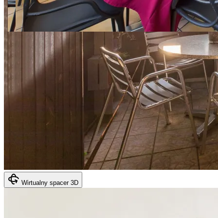
Wirtualny spacer 3D