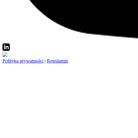
Polityka prywatności
|
Regulamin