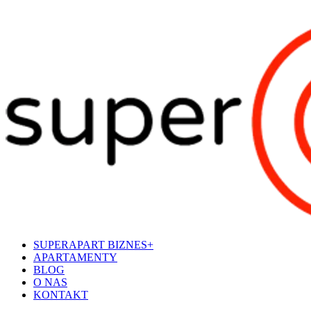
SUPERAPART BIZNES+
APARTAMENTY
BLOG
O NAS
KONTAKT