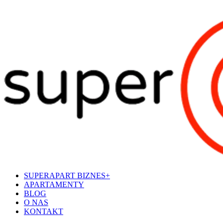
SUPERAPART BIZNES+
APARTAMENTY
BLOG
O NAS
KONTAKT