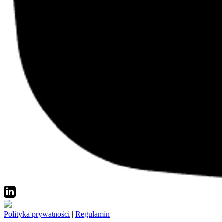
Polityka prywatności
|
Regulamin