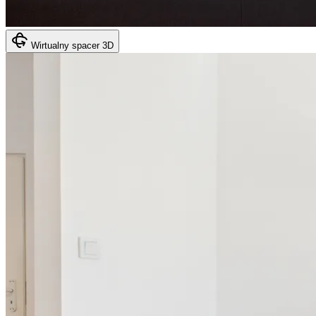
Wirtualny spacer 3D