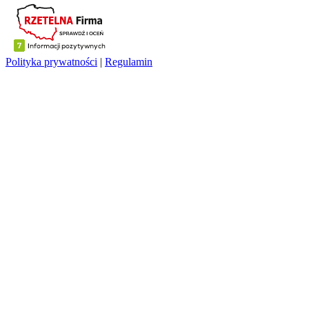
Polityka prywatności
|
Regulamin