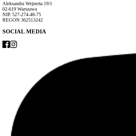
Aleksandra Wejnerta 19/1 
02-619 Warszawa 
NIP. 527-274-48-75 
REGON 362513242 
SOCIAL MEDIA