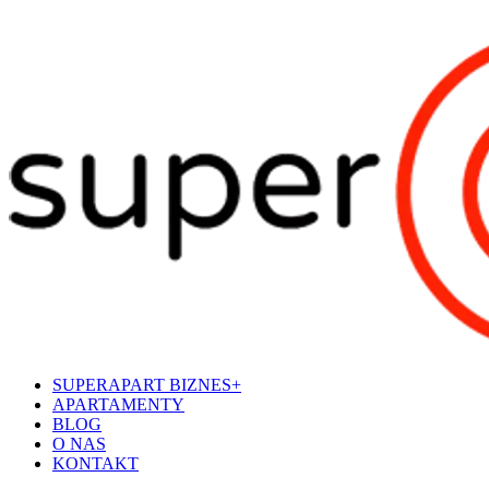
SUPERAPART BIZNES+
APARTAMENTY
BLOG
O NAS
KONTAKT