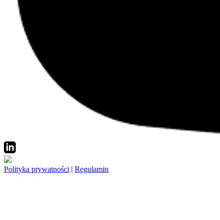
Polityka prywatności
|
Regulamin