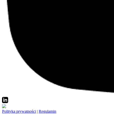
Polityka prywatności
|
Regulamin