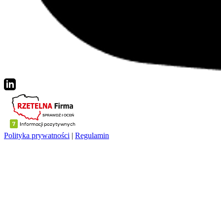
Polityka prywatności
|
Regulamin