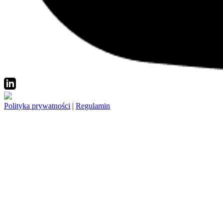
Polityka prywatności
|
Regulamin