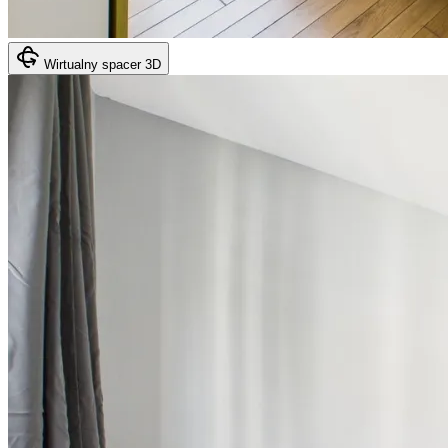
Wirtualny spacer 3D