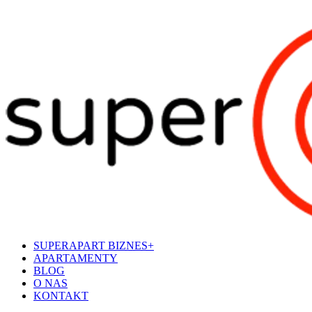
SUPERAPART BIZNES+
APARTAMENTY
BLOG
O NAS
KONTAKT