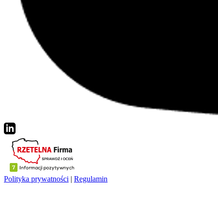
Polityka prywatności
|
Regulamin