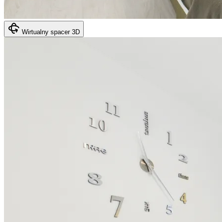
Wirtualny spacer 3D