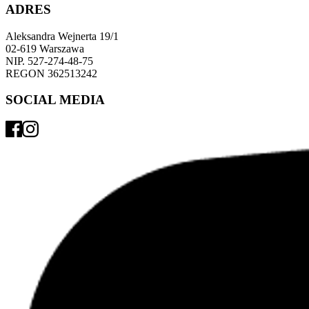
ADRES
Aleksandra Wejnerta 19/1 
02-619 Warszawa 
NIP. 527-274-48-75 
REGON 362513242 
SOCIAL MEDIA