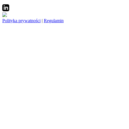
Polityka prywatności
|
Regulamin