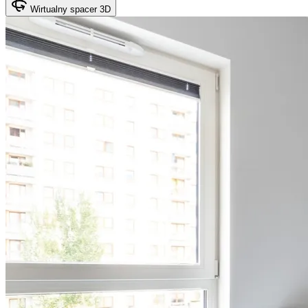
Wirtualny spacer 3D