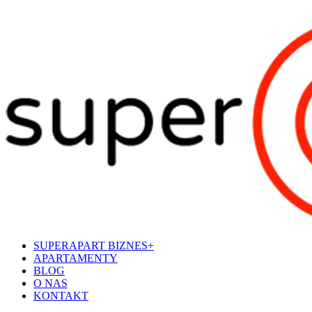
SUPERAPART BIZNES+
APARTAMENTY
BLOG
O NAS
KONTAKT