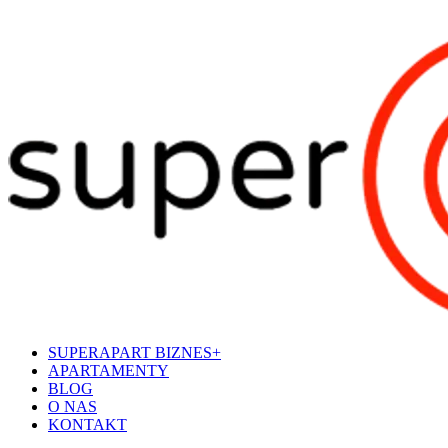
SUPERAPART BIZNES+
APARTAMENTY
BLOG
O NAS
KONTAKT