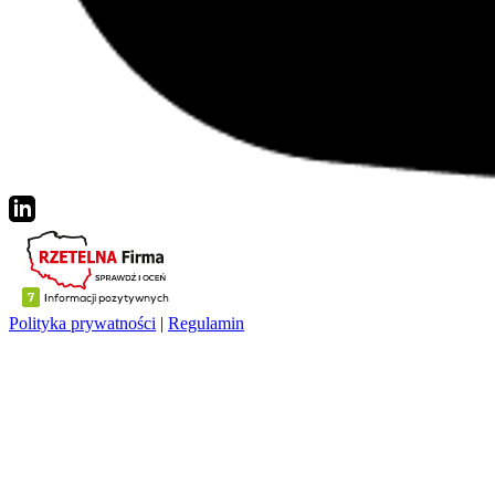
Polityka prywatności
|
Regulamin