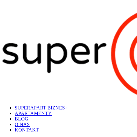
SUPERAPART BIZNES+
APARTAMENTY
BLOG
O NAS
KONTAKT