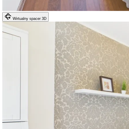
Wirtualny spacer 3D