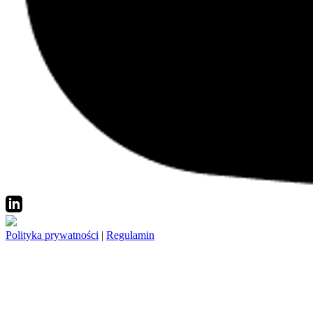
Polityka prywatności
|
Regulamin