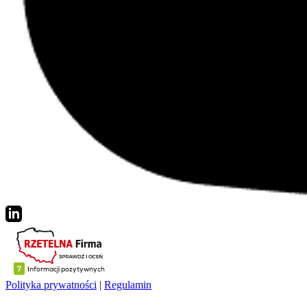
Polityka prywatności
|
Regulamin