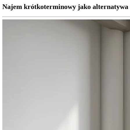
Najem krótkoterminowy jako alternatywa 