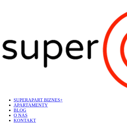
SUPERAPART BIZNES+
APARTAMENTY
BLOG
O NAS
KONTAKT