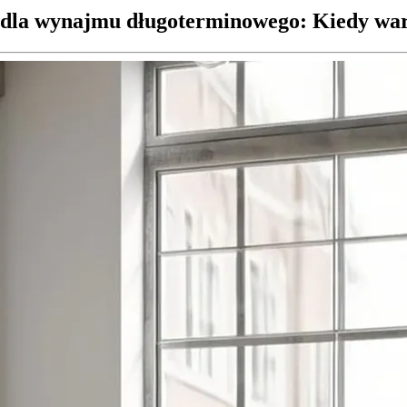
dla wynajmu długoterminowego: Kiedy war