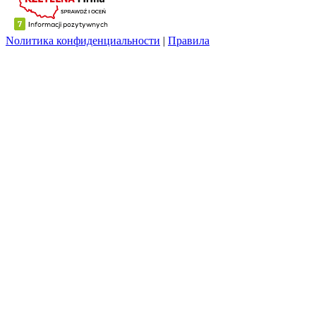
Nолитика конфиденциальности
|
Правила