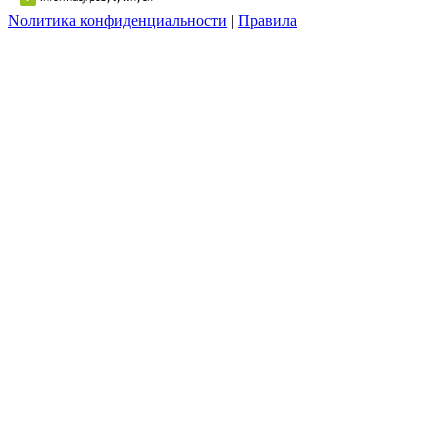
Nолитика конфиденциальности
|
Правила