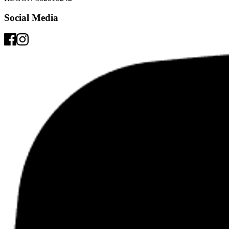
Social Media