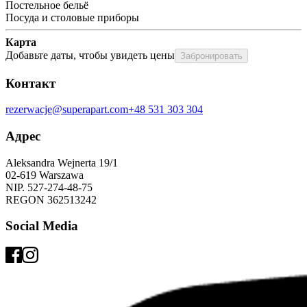
Постельное бельё
Посуда и столовые приборы
Карта
Добавьте даты, чтобы увидеть цены
Забронировать
Контакт
rezerwacje@superapart.com
+48 531 303 304
Адрес
Aleksandra Wejnerta 19/1 
02-619 Warszawa 
NIP. 527-274-48-75 
REGON 362513242 
Social Media