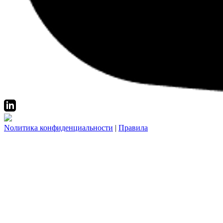
Nолитика конфиденциальности
|
Правила