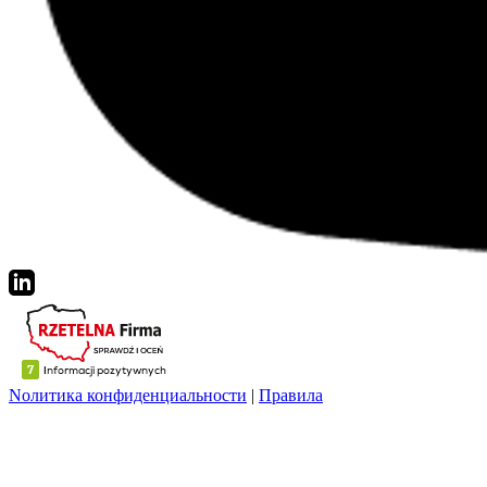
Nолитика конфиденциальности
|
Правила