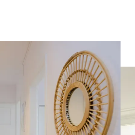
nym nr 3 Prosta 2