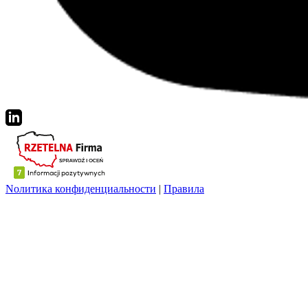
Nолитика конфиденциальности
|
Правила