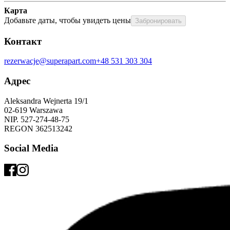
Карта
Добавьте даты, чтобы увидеть цены
Забронировать
Контакт
rezerwacje@superapart.com
+48 531 303 304
Адрес
Aleksandra Wejnerta 19/1 
02-619 Warszawa 
NIP. 527-274-48-75 
REGON 362513242 
Social Media