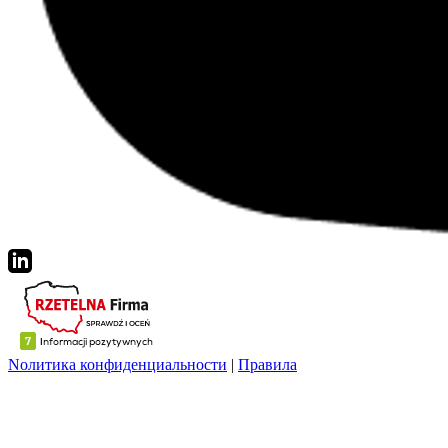
Nолитика конфиденциальности
|
Правила