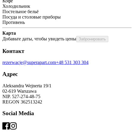
Кофе
Холодильник
Постельное бельё
Посуда и столовые приборы
Противень
Карта
Добавьте даты, чтобы увидеть цены
Забронировать
Контакт
rezerwacje@superapart.com
+48 531 303 304
Адрес
Aleksandra Wejnerta 19/1 
02-619 Warszawa 
NIP. 527-274-48-75 
REGON 362513242 
Social Media