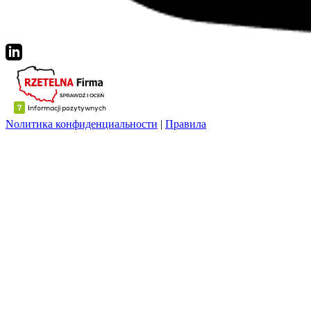
Nолитика конфиденциальности
|
Правила