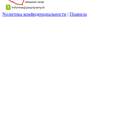
Nолитика конфиденциальности
|
Правила