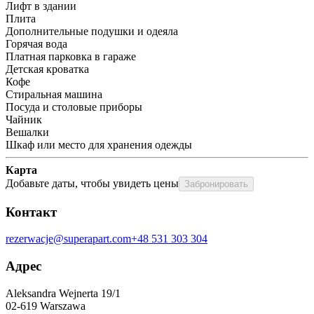
Лифт в здании
Плита
Дополнительные подушки и одеяла
Горячая вода
Платная парковка в гараже
Детская кроватка
Кофе
Стиральная машина
Посуда и столовые приборы
Чайник
Вешалки
Шкаф или место для хранения одежды
Карта
Добавьте даты, чтобы увидеть цены
Забронировать
Контакт
rezerwacje@superapart.com
+48 531 303 304
Адрес
Aleksandra Wejnerta 19/1 
02-619 Warszawa 