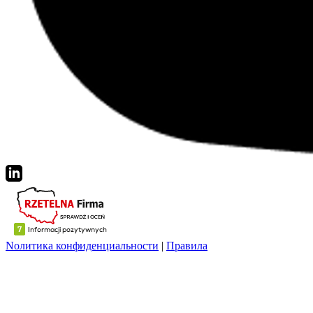
Nолитика конфиденциальности
|
Правила