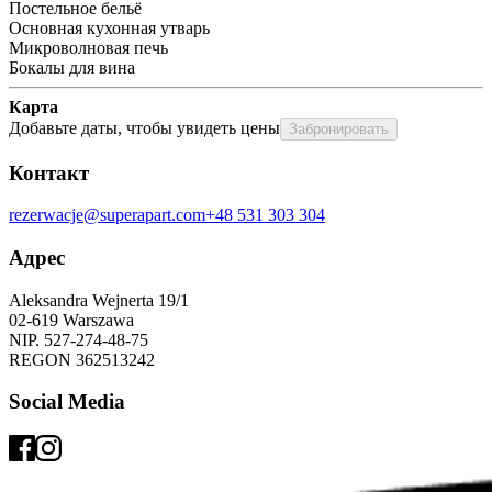
Постельное бельё
Основная кухонная утварь
Микроволновая печь
Бокалы для вина
Карта
Добавьте даты, чтобы увидеть цены
Забронировать
Контакт
rezerwacje@superapart.com
+48 531 303 304
Адрес
Aleksandra Wejnerta 19/1 
02-619 Warszawa 
NIP. 527-274-48-75 
REGON 362513242 
Social Media