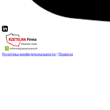
Nолитика конфиденциальности
|
Правила