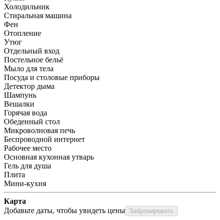
Холодильник
Стиральная машина
Фен
Отопление
Утюг
Отдельный вход
Постельное бельё
Мыло для тела
Посуда и столовые приборы
Детектор дыма
Шампунь
Вешалки
Горячая вода
Обеденный стол
Микроволновая печь
Беспроводной интернет
Рабочее место
Основная кухонная утварь
Гель для душа
Плита
Мини-кухня
Карта
Добавьте даты, чтобы увидеть цены
Забронировать