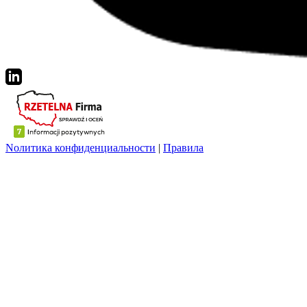
Nолитика конфиденциальности
|
Правила