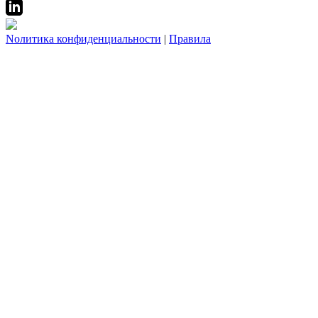
Nолитика конфиденциальности
|
Правила