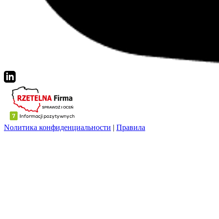
Nолитика конфиденциальности
|
Правила