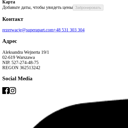
Карта
Добавьте даты, чтобы увидеть цены
Забронировать
Контакт
rezerwacje@superapart.com
+48 531 303 304
Адрес
Aleksandra Wejnerta 19/1 
02-619 Warszawa 
NIP. 527-274-48-75 
REGON 362513242 
Social Media