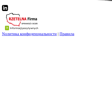
Nолитика конфиденциальности
|
Правила