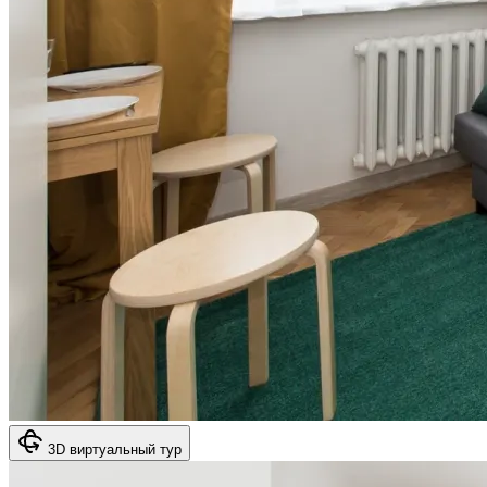
3D виртуальный тур