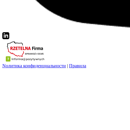
Nолитика конфиденциальности
|
Правила