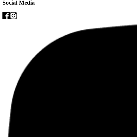
Social Media