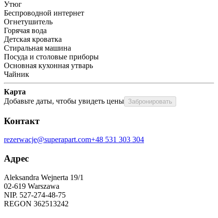
Утюг
Беспроводной интернет
Огнетушитель
Горячая вода
Детская кроватка
Стиральная машина
Посуда и столовые приборы
Основная кухонная утварь
Чайник
Карта
Добавьте даты, чтобы увидеть цены
Забронировать
Контакт
rezerwacje@superapart.com
+48 531 303 304
Адрес
Aleksandra Wejnerta 19/1 
02-619 Warszawa 
NIP. 527-274-48-75 
REGON 362513242 