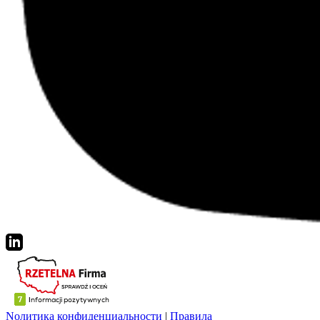
Nолитика конфиденциальности
|
Правила