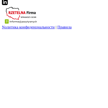
Nолитика конфиденциальности
|
Правила